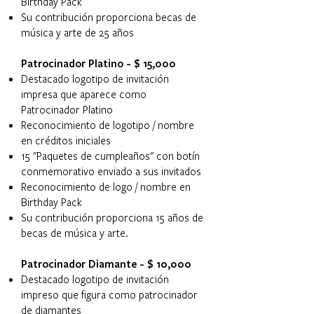
Birthday Pack
Su contribución proporciona becas de
música y arte de 25 años
Patrocinador Platino - $ 15,000
Destacado logotipo de invitación
impresa que aparece como
Patrocinador Platino
Reconocimiento de logotipo / nombre
en créditos iniciales
15 "Paquetes de cumpleaños" con botín
conmemorativo enviado a sus invitados
Reconocimiento de logo / nombre en
Birthday Pack
Su contribución proporciona 15 años de
becas de música y arte.
Patrocinador Diamante - $ 10,000
Destacado logotipo de invitación
impreso que figura como patrocinador
de diamantes