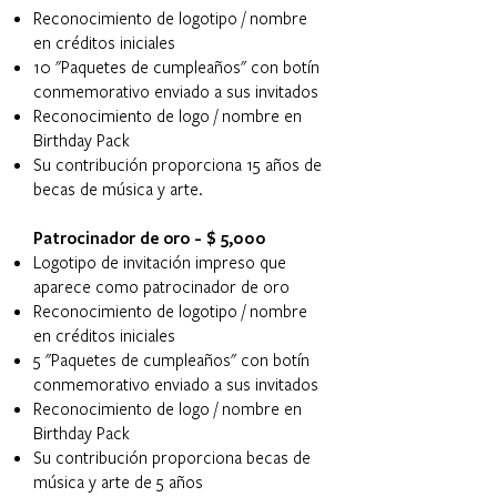
Reconocimiento de logotipo / nombre
en créditos iniciales
10 "Paquetes de cumpleaños" con botín
conmemorativo enviado a sus invitados
Reconocimiento de logo / nombre en
Birthday Pack
Su contribución proporciona 15 años de
becas de música y arte.
Patrocinador de oro - $ 5,000
Logotipo de invitación impreso que
aparece como patrocinador de oro
Reconocimiento de logotipo / nombre
en créditos iniciales
5 "Paquetes de cumpleaños" con botín
conmemorativo enviado a sus invitados
Reconocimiento de logo / nombre en
Birthday Pack
Su contribución proporciona becas de
música y arte de 5 años