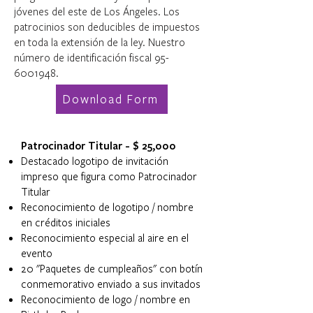
jóvenes del este de Los Ángeles. Los
patrocinios son deducibles de impuestos
en toda la extensión de la ley. Nuestro
número de identificación fiscal
95-
6001948
.
Download Form
Patrocinador Titular - $ 25,000
Destacado logotipo de invitación
impreso que figura como Patrocinador
Titular
Reconocimiento de logotipo / nombre
en créditos iniciales
Reconocimiento especial al aire en el
evento
20 "Paquetes de cumpleaños" con botín
conmemorativo enviado a sus invitados
Reconocimiento de logo / nombre en