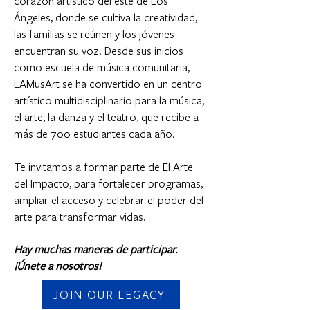
corazón artístico del este de Los
Ángeles, donde se cultiva la creatividad,
las familias se reúnen y los jóvenes
encuentran su voz. Desde sus inicios
como escuela de música comunitaria,
LAMusArt se ha convertido en un centro
artístico multidisciplinario para la música,
el arte, la danza y el teatro, que recibe a
más de 700 estudiantes cada año.
Te invitamos a formar parte de El Arte
del Impacto, para fortalecer programas,
ampliar el acceso y celebrar el poder del
arte para transformar vidas.
Hay muchas maneras de participar.
¡Únete a nosotros!
JOIN OUR LEGACY