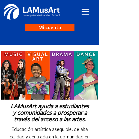
Mi cuenta
LAMusArt ayuda a estudiantes
y comunidades a prosperar a
través del acceso a las artes.
Educación artística asequible, de alta
calidad y centrada en la comunidad en