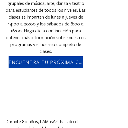
grupales de música, arte, danza y teatro
para estudiantes de todos los niveles. Las
clases se imparten de lunes a jueves de
14:00 a 20:00 y los sábados de 8:00 a
16:00. Haga clic a continuación para
obtener más información sobre nuestros
programas y el horario completo de
clases.
ENCUENTRA TU PRÓXIMA CLASE
Durante 80 años, LAMusArt ha sido el