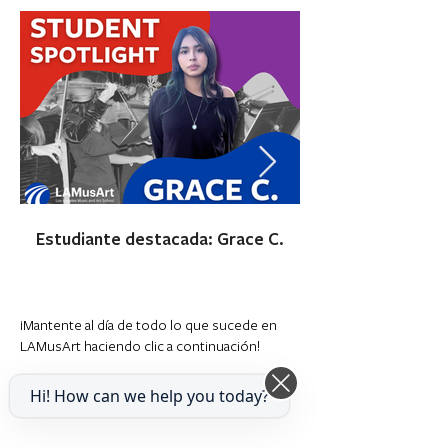
Estudiante destacada: Grace C.
¡Mantente al día de todo lo que sucede en
LAMusArt haciendo clic a continuación!
LEER MÁS
Hi! How can we help you today?