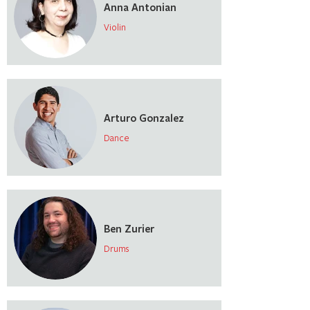
Anna Antonian
Violin
Arturo Gonzalez
Dance
Ben Zurier
Drums