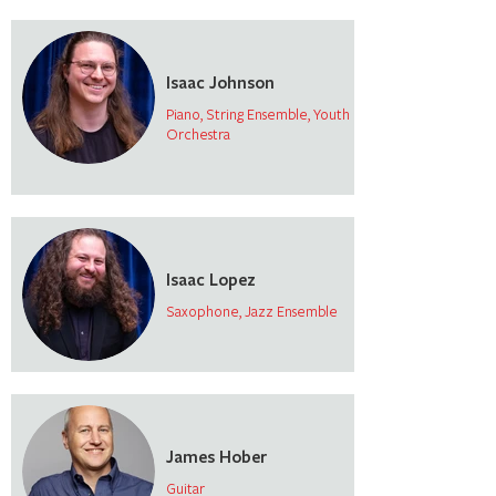
Isaac Johnson
Piano, String Ensemble, Youth
Orchestra
Isaac Lopez
Saxophone, Jazz Ensemble
James Hober
Guitar