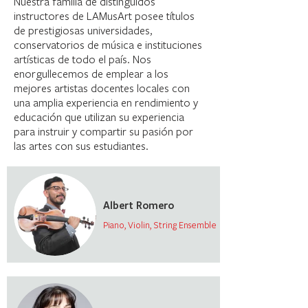
Nuestra familia de distinguidos
instructores de LAMusArt posee títulos
de prestigiosas universidades,
conservatorios de música e instituciones
artísticas de todo el país. Nos
enorgullecemos de emplear a los
mejores artistas docentes locales con
una amplia experiencia en rendimiento y
educación que utilizan su experiencia
para instruir y compartir su pasión por
las artes con sus estudiantes.
Albert Romero
Piano, Violin, String Ensemble