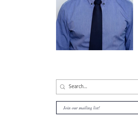
Copyright © 2020 LAMusArt. All Rights Reserved