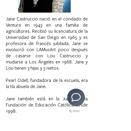
Jane Castruccio nació en el condado de
Ventura en 1943 en una familia de
agricultores. Recibió su licenciatura de la
Universidad de San Diego en 1965 y es
profesora de francés jubilada. Jane se
involucró con LAMusArt poco después
de casarse con Lou Castruccio y
mudarse a Los Ángeles en 1968. Jane y
Lou tienen 3 hijas y 5 nietos.
Pearl Odell, fundadora de la escuela, era
la tía abuela de Jane.
Jane también está en la Junta de la
Fundación de Educación Católica desde
1998.
By Boei