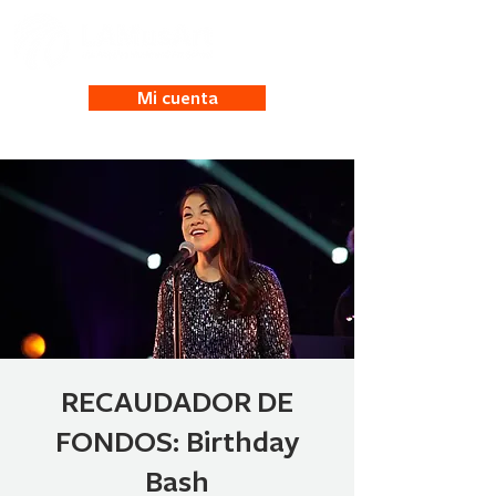
Mi cuenta
RECAUDADOR DE
FONDOS: Birthday
Bash