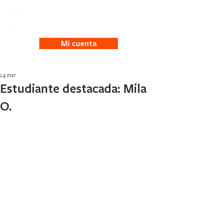
Mi cuenta
24 mar
Estudiante destacada: Mila
O.