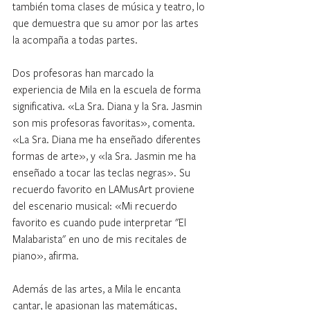
también toma clases de música y teatro, lo 
que demuestra que su amor por las artes 
la acompaña a todas partes.
Dos profesoras han marcado la 
experiencia de Mila en la escuela de forma 
significativa. «La Sra. Diana y la Sra. Jasmin 
son mis profesoras favoritas», comenta. 
«La Sra. Diana me ha enseñado diferentes 
formas de arte», y «la Sra. Jasmin me ha 
enseñado a tocar las teclas negras». Su 
recuerdo favorito en LAMusArt proviene 
del escenario musical: «Mi recuerdo 
favorito es cuando pude interpretar "El 
Malabarista" en uno de mis recitales de 
piano», afirma.
Además de las artes, a Mila le encanta 
cantar, le apasionan las matemáticas, 