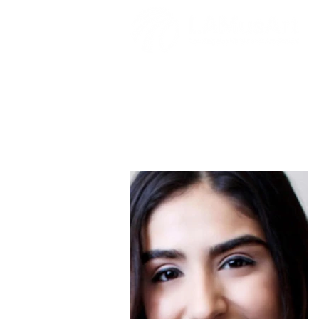
Victoria Banu