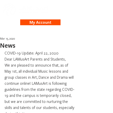
My Account
Mar 15, 2020
News
COVID-19 Update: April 22, 2020
Dear LAMusArt Parents and Students,
We are pleased to announce that, as of 
May 1st, all individual Music lessons and 
group classes in Art, Dance and Drama will 
continue online! LAMusArt is following 
guidelines from the state regarding COVID-
19 and the campus is temporarily closed, 
but we are committed to nurturing the 
skills and talents of our students, especially 