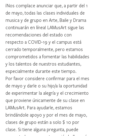
¡Nos complace anunciar que, a partir del 1 
de mayo, todas las clases individuales de 
musica y de grupo en Arte, Baile y Drama 
continuarán en línea! LAMusArt sigue las 
recomendaciones del estado con 
respecto a COVID-19 y el campus está 
cerrado temporalmente, pero estamos 
comprometidos a fomentar las habilidades 
y los talentos de nuestros estudiantes, 
especialmente durante este tiempo.
Por favor considere confirmar para el mes 
de mayo y darle o su hijo/a la oportunidad 
de experimentar la alegría y el crecimiento 
que proviene únicamente de su clase en 
LAMusArt. Para ayudarle, estamos 
brindándole apoyo y por el mes de mayo, 
clases de grupo están a solo $ 10 por 
clase. Si tiene alguna pregunta, puede 