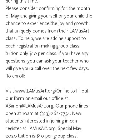
during this time.
Please consider confirming for the month 
of May and giving yourself or your child the 
chance to experience the joy and growth 
that uniquely comes from their LAMusArt 
class. To help, we are adding support to 
each registration making group class 
tuition only $10 per class. If you have any 
questions, you can ask your teacher who 
will give you a call over the next few days.
To enroll:
Visit www.LAMusArt.org/Online to fill out 
our form or email our office at 
ASanon@LAMusArt.org. Our phone lines 
open at 10am at (323) 262-7734. New 
students interested in joining in can 
register at LAMusArt.org. Special May 
2020 tuition is $10 per group class!