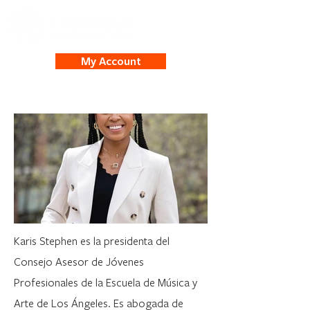
My Account
Karis Stephen es la presidenta del
Consejo Asesor de Jóvenes
Profesionales de la Escuela de Música y
Arte de Los Ángeles. Es abogada de