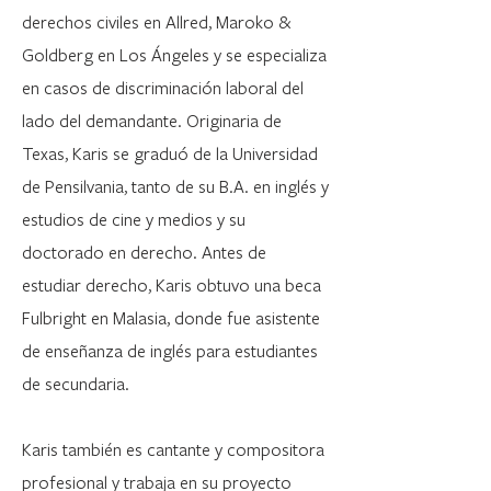
derechos civiles en Allred, Maroko &
Goldberg en Los Ángeles y se especializa
en casos de discriminación laboral del
lado del demandante. Originaria de
Texas, Karis se graduó de la Universidad
de Pensilvania, tanto de su B.A. en inglés y
estudios de cine y medios y su
doctorado en derecho. Antes de
estudiar derecho, Karis obtuvo una beca
Fulbright en Malasia, donde fue asistente
de enseñanza de inglés para estudiantes
de secundaria.
Karis también es cantante y compositora
profesional y trabaja en su proyecto