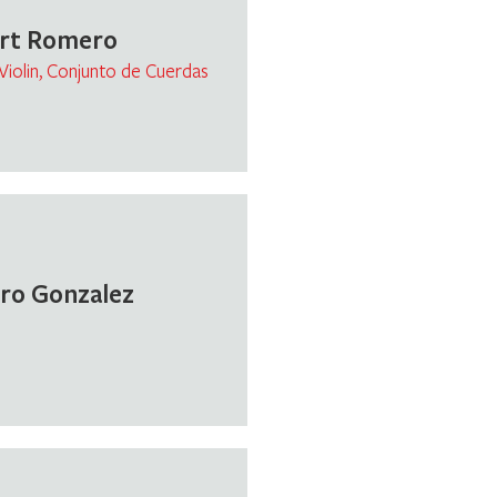
rt Romero
 Violin, Conjunto de Cuerdas
ro Gonzalez