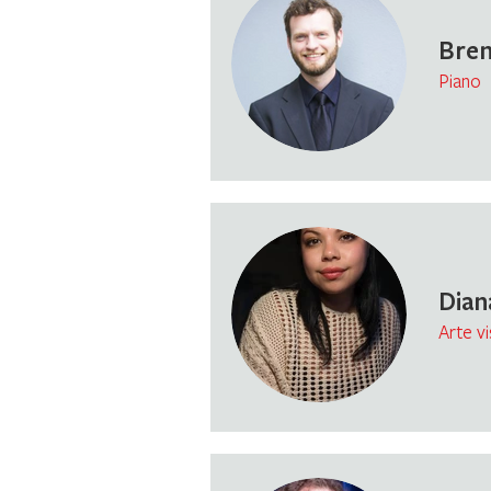
Bren
Piano
Dian
Arte vi