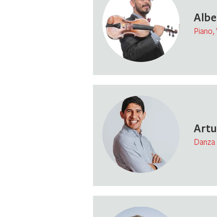
Albe
Piano,
Artu
Danza