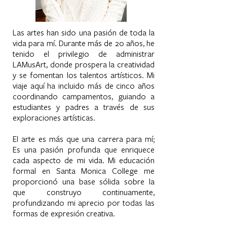
Las artes han sido una pasión de toda la
vida para mí. Durante más de 20 años, he
tenido el privilegio de administrar
LAMusArt, donde prospera la creatividad
y se fomentan los talentos artísticos. Mi
viaje aquí ha incluido más de cinco años
coordinando campamentos, guiando a
estudiantes y padres a través de sus
exploraciones artísticas.
El arte es más que una carrera para mí;
Es una pasión profunda que enriquece
cada aspecto de mi vida. Mi educación
formal en Santa Monica College me
proporcionó una base sólida sobre la
que construyo continuamente,
profundizando mi aprecio por todas las
formas de expresión creativa.