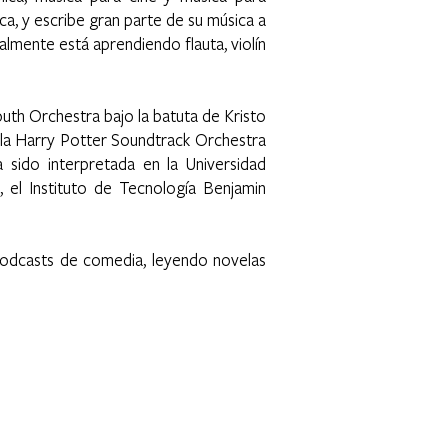
ca, y escribe gran parte de su música a
almente está aprendiendo flauta, violín
uth Orchestra bajo la batuta de Kristo
, la Harry Potter Soundtrack Orchestra
 sido interpretada en la Universidad
, el Instituto de Tecnología Benjamin
 podcasts de comedia, leyendo novelas