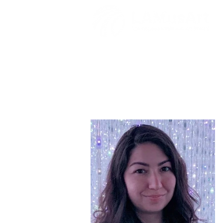
Rachelle Sha