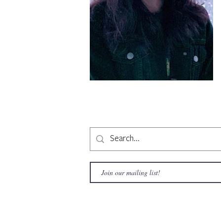
Copyright © 2020 LAMusArt. All Rights Reserved